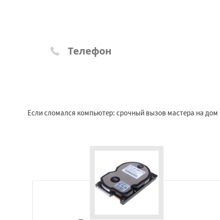
Если сломался компьютер: срочный вызов мастера на дом