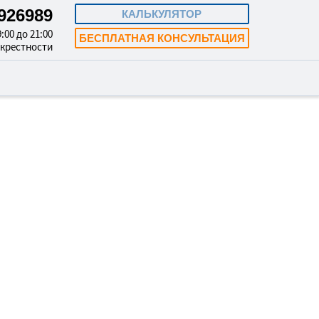
9926989
КАЛЬКУЛЯТОР
:00 до 21:00
БЕСПЛАТНАЯ КОНСУЛЬТАЦИЯ
окрестности
ЕРНАЯ ПОМОЩЬ
УБЦОВСКЕ