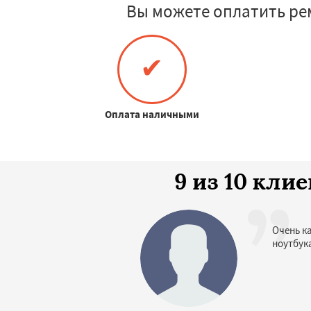
Вы можете оплатить ре
✔
Оплата наличными
9 из 10 кл
Очень к
ноутбук