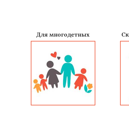
Для многодетных
Ск