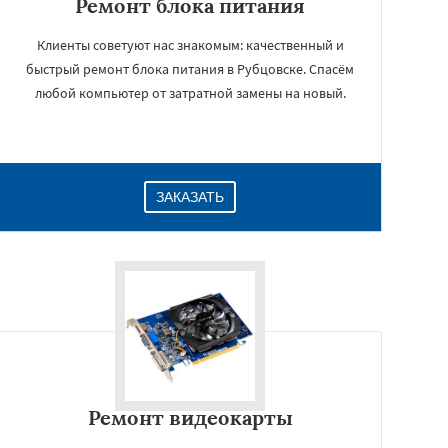
Ремонт блока питания
Клиенты советуют нас знакомым: качественный и
быстрый ремонт блока питания в Рубцовске. Спасём
любой компьютер от затратной замены на новый.
ЗАКАЗАТЬ
Ремонт видеокарты