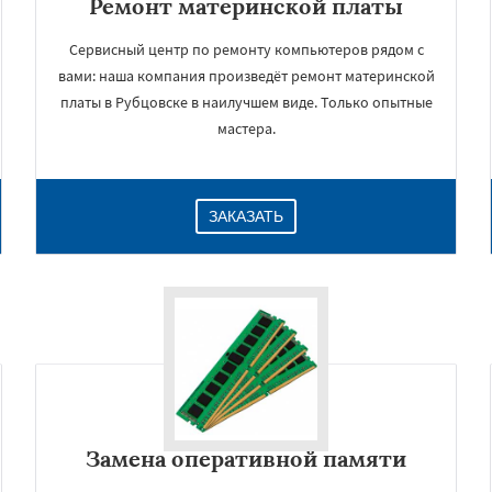
Ремонт материнской платы
Сервисный центр по ремонту компьютеров рядом с
вами: наша компания произведёт ремонт материнской
платы в Рубцовске в наилучшем виде. Только опытные
мастера.
ЗАКАЗАТЬ
Замена оперативной памяти