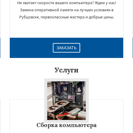
Не хватает скорости вашего компьютера? Ждем у нас!
Замена оперативной памяти на лучших условиях в
Рубцовске, первоклассные мастера и добрые цены.
ЗАКАЗАТЬ
Услуги
×
Сборка компьютера
Даю согласие на обработку персональных данных