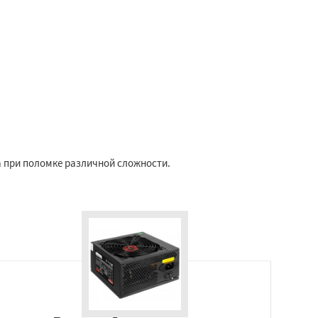
 при поломке различной сложности.