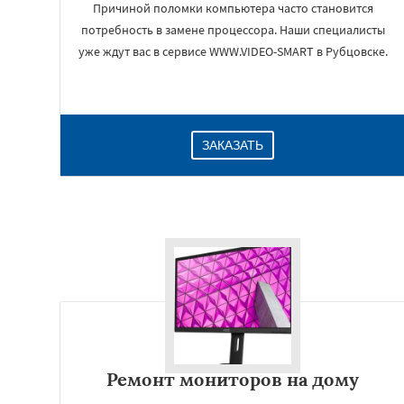
Причиной поломки компьютера часто становится
потребность в замене процессора. Наши специалисты
уже ждут вас в сервисе WWW.VIDEO-SMART в Рубцовске.
ЗАКАЗАТЬ
Ремонт мониторов на дому