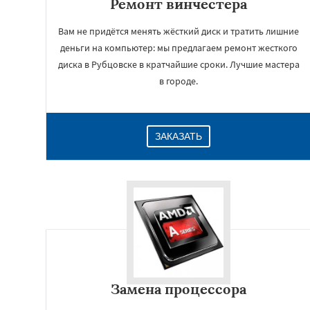
Ремонт винчестера
Вам не придётся менять жёсткий диск и тратить лишние
деньги на компьютер: мы предлагаем ремонт жесткого
диска в Рубцовске в кратчайшие сроки. Лучшие мастера
в городе.
ЗАКАЗАТЬ
Замена процессора