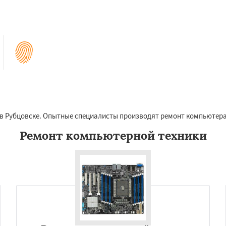
 в Рубцовске. Опытные специалисты производят ремонт компьютера
Ремонт компьютерной техники