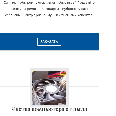
Хотите, чтобы компьютер тянул любые игры? Подавайте
заявку на ремонт видеокарты в Рубцовске. Наш
сервисный центр признан лучшим тысячами клиентов.
ЗАКАЗАТЬ
Чистка компьютера от пыли